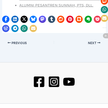
ALUMNI PESANTREN SUNNAH, PTS, DLL.
PREVIOUS
NEXT