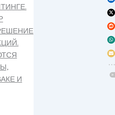
ТИНГЕ.
Р
РЕШЕНИЕ
ЦИЙ.
ЮТСЯ
Ы,
АКЕ И