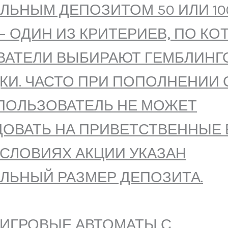
ЬНЫМ ДЕПОЗИТОМ 50 ИЛИ 10
— ОДИН ИЗ КРИТЕРИЕВ, ПО К
ВАТЕЛИ ВЫБИРАЮТ ГЕМБЛИНГ
И. ЧАСТО ПРИ ПОПОЛНЕНИИ 
ПОЛЬЗОВАТЕЛЬ НЕ МОЖЕТ
ОВАТЬ НА ПРИВЕТСТВЕННЫЕ 
УСЛОВИЯХ АКЦИИ УКАЗАН
ЛЬНЫЙ РАЗМЕР ДЕПОЗИТА.
 ИГРОВЫЕ АВТОМАТЫ С