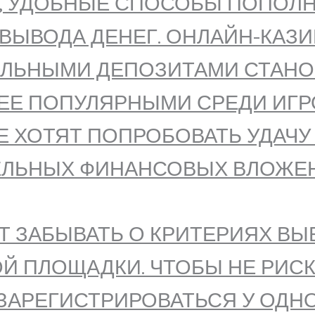
, УДОБНЫЕ СПОСОБЫ ПОПОЛ
 ВЫВОДА ДЕНЕГ. ОНЛАЙН-КАЗИ
ЛЬНЫМИ ДЕПОЗИТАМИ СТАНО
ЕЕ ПОПУЛЯРНЫМИ СРЕДИ ИГР
 ХОТЯТ ПОПРОБОВАТЬ УДАЧУ
ЕЛЬНЫХ ФИНАНСОВЫХ ВЛОЖЕН
Т ЗАБЫВАТЬ О КРИТЕРИЯХ ВЫ
Й ПЛОЩАДКИ. ЧТОБЫ НЕ РИСК
АРЕГИСТРИРОВАТЬСЯ У ОДНО