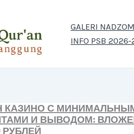
GALERI NADZOM
INFO PSB 2026-
Н КАЗИНО С МИНИМАЛЬНЫ
ТАМИ И ВЫВОДОМ: ВЛОЖЕ
50 РУБЛЕЙ