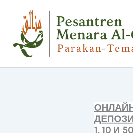
LEWATI
KE
KONTEN
ОНЛАЙ
ДЕПОЗИ
1, 10 И 