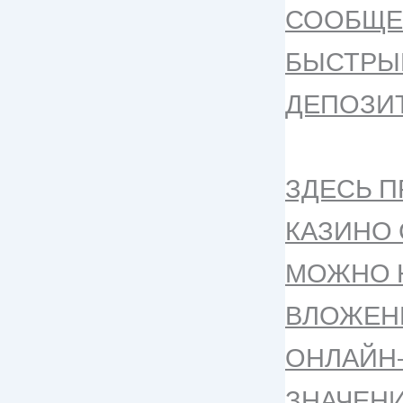
СООБЩЕН
БЫСТРЫ
ДЕПОЗИТ
ЗДЕСЬ 
КАЗИНО 
МОЖНО 
ВЛОЖЕН
ОНЛАЙН
ЗНАЧЕНИ