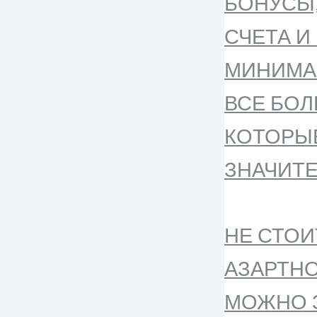
БОНУСЫ
СЧЕТА И
МИНИМА
ВСЕ БОЛ
КОТОРЫЕ
ЗНАЧИТ
НЕ СТОИ
АЗАРТНО
МОЖНО З