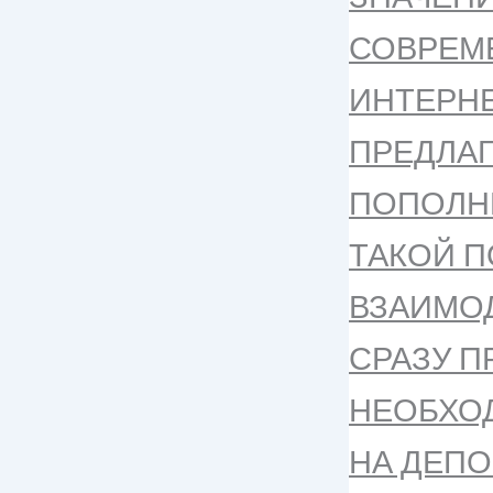
СОВРЕМ
ИНТЕРНЕ
ПРЕДЛА
ПОПОЛНЕ
ТАКОЙ 
ВЗАИМО
СРАЗУ П
НЕОБХО
НА ДЕПО