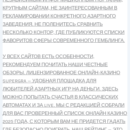
КРУПНЫМ САЙТАМ, НЕ ЗАИНТЕРЕСОВАННЫМ В
РЕКЛАМИРОВАНИИ КОНКРЕТНОГО АЗАРТНОГО
ЗАВЕДЕНИЯ. НЕ ПОЛЕНИТЕСЬ СРАВНИТЬ
НЕСКОЛЬКО КОНТОР, ГДЕ ПУБЛИКУЮТСЯ СПИСКИ
ФАВОРИТОВ СФЕРЫ СОВРЕМЕННОГО ГЕМБЛИНГА.
У ВСЕХ САЙТОВ ЕСТЬ ОСОБЕННОСТИ,
РЕКОМЕНДУЕМ ПОЧИТАТЬ НАШИ ЧЕСТНЫЕ
ОБЗОРЫ. ЛИЦЕНЗИРОВАННОЕ ОНЛАЙН-КАЗИНО
SUPERGRA — УДОБНАЯ ПЛОЩАДКА ДЛЯ
ЛЮБИТЕЛЕЙ АЗАРТНЫХ ИГР НА ДЕНЬГИ. ЗДЕСЬ
МОЖНО ПОПЫТАТЬ СЧАСТЬЯ В КЛАССИЧЕСКИХ
АВТОМАТАХ И ЗА LIVE. МЫ С РЕДАКЦИЕЙ СОБРАЛИ
ДЛЯ ВАС ПРОВЕРЕННЫЙ СПИСОК ОНЛАЙН КАЗИНО
2025 ГОДА, С КОТОРЫМ ВАМ НЕ ПРИДЕТСЯ ГАДАТЬ
ГДЕ БЕЗОПАСНО ПОИГРАТЬ. НАШ РЕЙТИНГ — ЭТО