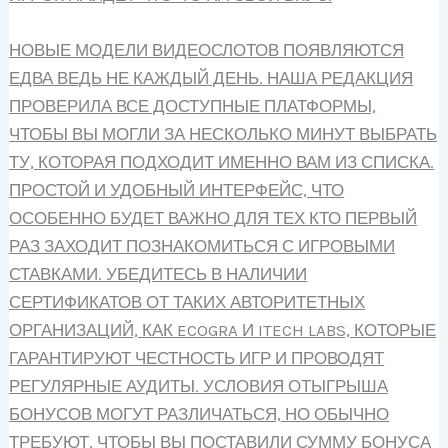
НОВЫЕ МОДЕЛИ ВИДЕОСЛОТОВ ПОЯВЛЯЮТСЯ
ЕДВА ВЕДЬ НЕ КАЖДЫЙ ДЕНЬ. НАША РЕДАКЦИЯ
ПРОВЕРИЛА ВСЕ ДОСТУПНЫЕ ПЛАТФОРМЫ,
ЧТОБЫ ВЫ МОГЛИ ЗА НЕСКОЛЬКО МИНУТ ВЫБРАТЬ
ТУ, КОТОРАЯ ПОДХОДИТ ИМЕННО ВАМ ИЗ СПИСКА.
ПРОСТОЙ И УДОБНЫЙ ИНТЕРФЕЙС, ЧТО
ОСОБЕННО БУДЕТ ВАЖНО ДЛЯ ТЕХ КТО ПЕРВЫЙ
РАЗ ЗАХОДИТ ПОЗНАКОМИТЬСЯ С ИГРОВЫМИ
СТАВКАМИ. УБЕДИТЕСЬ В НАЛИЧИИ
СЕРТИФИКАТОВ ОТ ТАКИХ АВТОРИТЕТНЫХ
ОРГАНИЗАЦИЙ, КАК ECOGRA И ITECH LABS, КОТОРЫЕ
ГАРАНТИРУЮТ ЧЕСТНОСТЬ ИГР И ПРОВОДЯТ
РЕГУЛЯРНЫЕ АУДИТЫ. УСЛОВИЯ ОТЫГРЫША
БОНУСОВ МОГУТ РАЗЛИЧАТЬСЯ, НО ОБЫЧНО
ТРЕБУЮТ, ЧТОБЫ ВЫ ПОСТАВИЛИ СУММУ БОНУСА