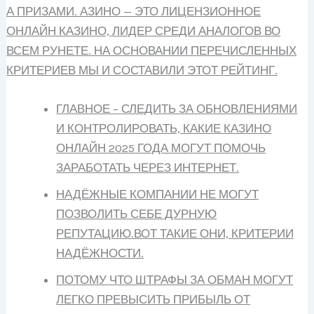
А ПРИЗАМИ. АЗИНО — ЭТО ЛИЦЕНЗИОННОЕ
ОНЛАЙН КАЗИНО, ЛИДЕР СРЕДИ АНАЛОГОВ ВО
ВСЕМ РУНЕТЕ. НА ОСНОВАНИИ ПЕРЕЧИСЛЕННЫХ
КРИТЕРИЕВ МЫ И СОСТАВИЛИ ЭТОТ РЕЙТИНГ.
ГЛАВНОЕ – СЛЕДИТЬ ЗА ОБНОВЛЕНИЯМИ
И КОНТРОЛИРОВАТЬ, КАКИЕ КАЗИНО
ОНЛАЙН 2025 ГОДА МОГУТ ПОМОЧЬ
ЗАРАБОТАТЬ ЧЕРЕЗ ИНТЕРНЕТ.
НАДЁЖНЫЕ КОМПАНИИ НЕ МОГУТ
ПОЗВОЛИТЬ СЕБЕ ДУРНУЮ
РЕПУТАЦИЮ.ВОТ ТАКИЕ ОНИ, КРИТЕРИИ
НАДЁЖНОСТИ.
ПОТОМУ ЧТО ШТРАФЫ ЗА ОБМАН МОГУТ
ЛЕГКО ПРЕВЫСИТЬ ПРИБЫЛЬ ОТ