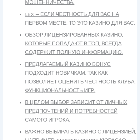
МОШЕННИЧЕСТВА.
LEX — ЕСЛИ ЧЕСТНОСТЬ ДЛЯ ВАС НА
ПЕРВОМ МЕСТЕ, ТО ЭТО КАЗИНО ДЛЯ ВАС.
ОБЗОР ЛИЦЕНЗИРОВАННЫХ КАЗИНО,
КОТОРЫЕ ПОПАДАЮТ В ТОП, ВСЕГДА
СОДЕРЖИТ ПОЛНУЮ ИНФОРМАЦИЮ.
ПРЕДЛАГАЕМЫЙ КАЗИНО БОНУС
ПОДХОДИТ НОВИЧКАМ, ТАК КАК
ПОЗВОЛЯЕТ ОЦЕНИТЬ ЧЕСТНОСТЬ КЛУБА,
ФУНКЦИОНАЛЬНОСТЬ ИГР.
В ЦЕЛОМ ВЫБОР ЗАВИСИТ ОТ ЛИЧНЫХ
ПРЕДПОЧТЕНИЙ И ПОТРЕБНОСТЕЙ
САМОГО ИГРОКА.
ВАЖНО ВЫБИРАТЬ КАЗИНО С ЛИЦЕНЗИЕЙ,