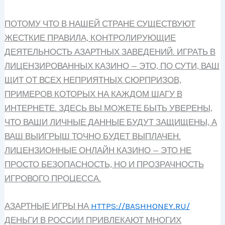
ПОТОМУ ЧТО В НАШЕЙ СТРАНЕ СУЩЕСТВУЮТ
ЖЕСТКИЕ ПРАВИЛА, КОНТРОЛИРУЮЩИЕ
ДЕЯТЕЛЬНОСТЬ АЗАРТНЫХ ЗАВЕДЕНИЙ. ИГРАТЬ В
ЛИЦЕНЗИРОВАННЫХ КАЗИНО — ЭТО, ПО СУТИ, ВАШ
ЩИТ ОТ ВСЕХ НЕПРИЯТНЫХ СЮРПРИЗОВ,
ПРИМЕРОВ КОТОРЫХ НА КАЖДОМ ШАГУ В
ИНТЕРНЕТЕ. ЗДЕСЬ ВЫ МОЖЕТЕ БЫТЬ УВЕРЕНЫ,
ЧТО ВАШИ ЛИЧНЫЕ ДАННЫЕ БУДУТ ЗАЩИЩЕНЫ, А
ВАШ ВЫИГРЫШ ТОЧНО БУДЕТ ВЫПЛАЧЕН.
ЛИЦЕНЗИОННЫЕ ОНЛАЙН КАЗИНО — ЭТО НЕ
ПРОСТО БЕЗОПАСНОСТЬ, НО И ПРОЗРАЧНОСТЬ
ИГРОВОГО ПРОЦЕССА.
АЗАРТНЫЕ ИГРЫ НА
HTTPS://BASHHONEY.RU/
ДЕНЬГИ В РОССИИ ПРИВЛЕКАЮТ МНОГИХ