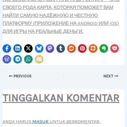
СВОЕГО РОДА КАРТА, КОТОРАЯ ПОМОЖЕТ ВАМ
НАЙТИ САМУЮ НАДЁЖНУЮ И ЧЕСТНУЮ
ПЛАТФОРМУ (ПРИЛОЖЕНИЕ НА ANDROID ИЛИ IOS)
ДЛЯ ИГРЫ НА РЕАЛЬНЫЕ ДЕНЬГИ.
PREVIOUS
NEXT
TINGGALKAN KOMENTAR
ANDA HARUS
MASUK
UNTUK BERKOMENTAR.