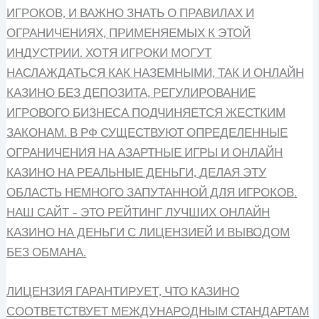
ИГРОКОВ, И ВАЖНО ЗНАТЬ О ПРАВИЛАХ И
ОГРАНИЧЕНИЯХ, ПРИМЕНЯЕМЫХ К ЭТОЙ
ИНДУСТРИИ. ХОТЯ ИГРОКИ МОГУТ
НАСЛАЖДАТЬСЯ КАК НАЗЕМНЫМИ, ТАК И ОНЛАЙН
КАЗИНО БЕЗ ДЕПОЗИТА, РЕГУЛИРОВАНИЕ
ИГРОВОГО БИЗНЕСА ПОДЧИНЯЕТСЯ ЖЕСТКИМ
ЗАКОНАМ. В РФ СУЩЕСТВУЮТ ОПРЕДЕЛЕННЫЕ
ОГРАНИЧЕНИЯ НА АЗАРТНЫЕ ИГРЫ И ОНЛАЙН
КАЗИНО НА РЕАЛЬНЫЕ ДЕНЬГИ, ДЕЛАЯ ЭТУ
ОБЛАСТЬ НЕМНОГО ЗАПУТАННОЙ ДЛЯ ИГРОКОВ.
НАШ САЙТ – ЭТО РЕЙТИНГ ЛУЧШИХ ОНЛАЙН
КАЗИНО НА ДЕНЬГИ С ЛИЦЕНЗИЕЙ И ВЫВОДОМ
БЕЗ ОБМАНА.
ЛИЦЕНЗИЯ ГАРАНТИРУЕТ, ЧТО КАЗИНО
СООТВЕТСТВУЕТ МЕЖДУНАРОДНЫМ СТАНДАРТАМ