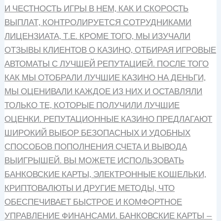
И ЧЕСТНОСТЬ ИГРЫ В НЕМ, КАК И СКОРОСТЬ
ВЫПЛАТ, КОНТРОЛИРУЕТСЯ СОТРУДНИКАМИ
ЛИЦЕНЗИАТА, Т.Е. КРОМЕ ТОГО, МЫ ИЗУЧАЛИ
ОТЗЫВЫ КЛИЕНТОВ О КАЗИНО, ОТБИРАЯ ИГРОВЫЕ
АВТОМАТЫ С ЛУЧШЕЙ РЕПУТАЦИЕЙ. ПОСЛЕ ТОГО
КАК МЫ ОТОБРАЛИ ЛУЧШИЕ КАЗИНО НА ДЕНЬГИ,
МЫ ОЦЕНИВАЛИ КАЖДОЕ ИЗ НИХ И ОСТАВЛЯЛИ
ТОЛЬКО ТЕ, КОТОРЫЕ ПОЛУЧИЛИ ЛУЧШИЕ
ОЦЕНКИ. РЕПУТАЦИОННЫЕ КАЗИНО ПРЕДЛАГАЮТ
ШИРОКИЙ ВЫБОР БЕЗОПАСНЫХ И УДОБНЫХ
СПОСОБОВ ПОПОЛНЕНИЯ СЧЕТА И ВЫВОДА
ВЫИГРЫШЕЙ. ВЫ МОЖЕТЕ ИСПОЛЬЗОВАТЬ
БАНКОВСКИЕ КАРТЫ, ЭЛЕКТРОННЫЕ КОШЕЛЬКИ,
КРИПТОВАЛЮТЫ И ДРУГИЕ МЕТОДЫ, ЧТО
ОБЕСПЕЧИВАЕТ БЫСТРОЕ И КОМФОРТНОЕ
УПРАВЛЕНИЕ ФИНАНСАМИ. БАНКОВСКИЕ КАРТЫ —