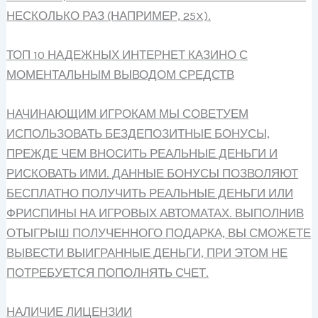
НЕСКОЛЬКО РАЗ (НАПРИМЕР, 25X).
ТОП 10 НАДЕЖНЫХ ИНТЕРНЕТ КАЗИНО С
МОМЕНТАЛЬНЫМ ВЫВОДОМ СРЕДСТВ
НАЧИНАЮЩИМ ИГРОКАМ МЫ СОВЕТУЕМ
ИСПОЛЬЗОВАТЬ БЕЗДЕПОЗИТНЫЕ БОНУСЫ,
ПРЕЖДЕ ЧЕМ ВНОСИТЬ РЕАЛЬНЫЕ ДЕНЬГИ И
РИСКОВАТЬ ИМИ. ДАННЫЕ БОНУСЫ ПОЗВОЛЯЮТ
БЕСПЛАТНО ПОЛУЧИТЬ РЕАЛЬНЫЕ ДЕНЬГИ ИЛИ
ФРИСПИНЫ НА ИГРОВЫХ АВТОМАТАХ. ВЫПОЛНИВ
ОТЫГРЫШ ПОЛУЧЕННОГО ПОДАРКА, ВЫ СМОЖЕТЕ
ВЫВЕСТИ ВЫИГРАННЫЕ ДЕНЬГИ, ПРИ ЭТОМ НЕ
ПОТРЕБУЕТСЯ ПОПОЛНЯТЬ СЧЕТ.
НАЛИЧИЕ ЛИЦЕНЗИИ