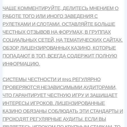
ЧАЩЕ КОММЕНТИРУЙТЕ, ДЕЛИТЕСЬ МНЕНИЕМ О
РАБОТЕ ТОГО ИЛИ ИНОГО ЗАВЕДЕНИЯ С
РУЛЕТКАМИ И СЛОТАМИ. ОСТАВЛЯЙТЕ БОЛЬШЕ
ЧЕСТНЫХ ОТЗЫВОВ НА ФОРУМАХ, В ГРУППАХ
СОЦИАЛЬНЫХ СЕТЕЙ, НА ТЕМАТИЧЕСКИХ САЙТАХ.
ОБЗОР ЛИЦЕНЗИРОВАННЫХ КАЗИНО, КОТОРЫЕ
ПОПАДАЮТ В ТОП, ВСЕГДА СОДЕРЖИТ ПОЛНУЮ
ИНФОРМАЦИЮ.
СИСТЕМЫ ЧЕСТНОСТИ И RNG РЕГУЛЯРНО
ПРОВЕРЯЮТСЯ НЕЗАВИСИМЫМИ АУДИТОРАМИ,
ЧТО ГАРАНТИРУЕТ ЧЕСТНУЮ ИГРУ И ЗАЩИЩАЕТ
ИНТЕРЕСЫ ИГРОКОВ. ЛИЦЕНЗИРОВАННЫЕ
КАЗИНО ОБЯЗАНЫ СОБЛЮДАТЬ ЭТИ СТАНДАРТЫ И
ПРОХОДЯТ РЕГУЛЯРНЫЕ АУДИТЫ. ЕСЛИ ВЫ