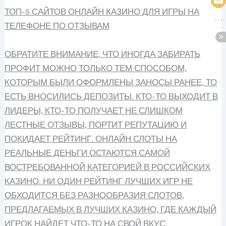
ТОП-5 САЙТОВ ОНЛАЙН КАЗИНО ДЛЯ ИГРЫ НА
ТЕЛЕФОНЕ ПО ОТЗЫВАМ
ОБРАТИТЕ ВНИМАНИЕ, ЧТО ИНОГДА ЗАБИРАТЬ
ПРОФИТ МОЖНО ТОЛЬКО ТЕМ СПОСОБОМ,
КОТОРЫМ БЫЛИ ОФОРМЛЕНЫ ЗАНОСЫ РАНЕЕ, ТО
ЕСТЬ ВНОСИЛИСЬ ДЕПОЗИТЫ. КТО-ТО ВЫХОДИТ В
ЛИДЕРЫ, КТО-ТО ПОЛУЧАЕТ НЕ СЛИШКОМ
ЛЕСТНЫЕ ОТЗЫВЫ, ПОРТИТ РЕПУТАЦИЮ И
ПОКИДАЕТ РЕЙТИНГ. ОНЛАЙН СЛОТЫ НА
РЕАЛЬНЫЕ ДЕНЬГИ ОСТАЮТСЯ САМОЙ
ВОСТРЕБОВАННОЙ КАТЕГОРИЕЙ В РОССИЙСКИХ
КАЗИНО. НИ ОДИН РЕЙТИНГ ЛУЧШИХ ИГР НЕ
ОБХОДИТСЯ БЕЗ РАЗНООБРАЗИЯ СЛОТОВ,
ПРЕДЛАГАЕМЫХ В ЛУЧШИХ КАЗИНО, ГДЕ КАЖДЫЙ
ИГРОК НАЙДЕТ ЧТО-ТО НА СВОЙ ВКУС.