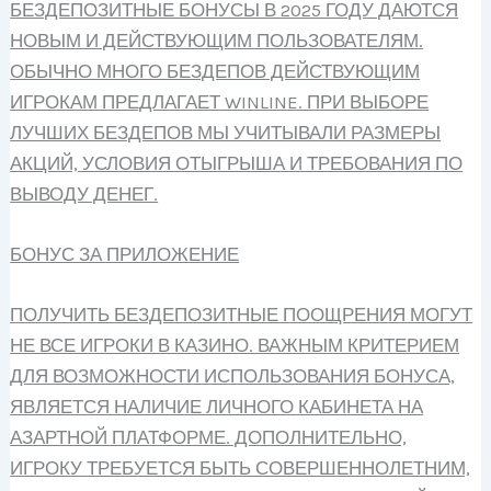
БЕЗДЕПОЗИТНЫЕ БОНУСЫ В 2025 ГОДУ ДАЮТСЯ
НОВЫМ И ДЕЙСТВУЮЩИМ ПОЛЬЗОВАТЕЛЯМ.
ОБЫЧНО МНОГО БЕЗДЕПОВ ДЕЙСТВУЮЩИМ
ИГРОКАМ ПРЕДЛАГАЕТ WINLINE. ПРИ ВЫБОРЕ
ЛУЧШИХ БЕЗДЕПОВ МЫ УЧИТЫВАЛИ РАЗМЕРЫ
АКЦИЙ, УСЛОВИЯ ОТЫГРЫША И ТРЕБОВАНИЯ ПО
ВЫВОДУ ДЕНЕГ.
БОНУС ЗА ПРИЛОЖЕНИЕ
ПОЛУЧИТЬ БЕЗДЕПОЗИТНЫЕ ПООЩРЕНИЯ МОГУТ
НЕ ВСЕ ИГРОКИ В КАЗИНО. ВАЖНЫМ КРИТЕРИЕМ
ДЛЯ ВОЗМОЖНОСТИ ИСПОЛЬЗОВАНИЯ БОНУСА,
ЯВЛЯЕТСЯ НАЛИЧИЕ ЛИЧНОГО КАБИНЕТА НА
АЗАРТНОЙ ПЛАТФОРМЕ. ДОПОЛНИТЕЛЬНО,
ИГРОКУ ТРЕБУЕТСЯ БЫТЬ СОВЕРШЕННОЛЕТНИМ,