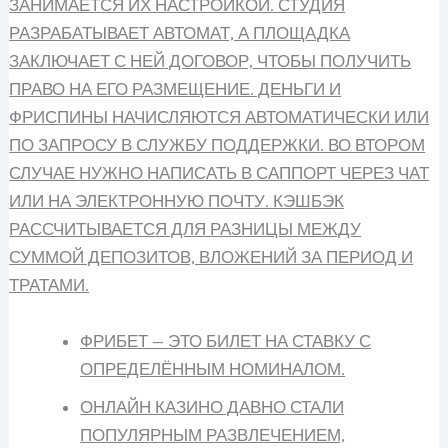
ЗАНИМАЕТСЯ ИХ НАСТРОЙКОЙ. СТУДИЯ
РАЗРАБАТЫВАЕТ АВТОМАТ, А ПЛОЩАДКА
ЗАКЛЮЧАЕТ С НЕЙ ДОГОВОР, ЧТОБЫ ПОЛУЧИТЬ
ПРАВО НА ЕГО РАЗМЕЩЕНИЕ. ДЕНЬГИ И
ФРИСПИНЫ НАЧИСЛЯЮТСЯ АВТОМАТИЧЕСКИ ИЛИ
ПО ЗАПРОСУ В СЛУЖБУ ПОДДЕРЖКИ. ВО ВТОРОМ
СЛУЧАЕ НУЖНО НАПИСАТЬ В САППОРТ ЧЕРЕЗ ЧАТ
ИЛИ НА ЭЛЕКТРОННУЮ ПОЧТУ. КЭШБЭК
РАССЧИТЫВАЕТСЯ ДЛЯ РАЗНИЦЫ МЕЖДУ
СУММОЙ ДЕПОЗИТОВ, ВЛОЖЕНИЙ ЗА ПЕРИОД И
ТРАТАМИ.
ФРИБЕТ — ЭТО БИЛЕТ НА СТАВКУ С
ОПРЕДЕЛЁННЫМ НОМИНАЛОМ.
ОНЛАЙН КАЗИНО ДАВНО СТАЛИ
ПОПУЛЯРНЫМ РАЗВЛЕЧЕНИЕМ,