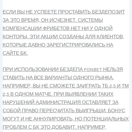
ЕСЛИ ВЫ НЕ УСПЕЕТЕ ПРОСТАВИТЬ БЕЗДЕПОЗИТ
ЗА ЭТО ВРЕМЯ, ОН ИСЧЕЗНЕТ. СИСТЕМЫ
КОМПЕНСАЦИИ ФРИБЕТОВ НЕТ НИ У ОДНОЙ
КОНТОРЫ. ЭТИ АКЦИИ СОЗДАНЫ ДЛЯ КЛИЕНТОВ,
КОТОРЫЕ ДАВНО ЗАРЕГИСТРИРОВАЛИСЬ НА
САЙТЕ БК.
ПРИ ИСПОЛЬЗОВАНИИ БЕЗДЕПА FONBET НЕЛЬЗЯ
СТАВИТЬ НА ВСЕ ВАРИАНТЫ ОДНОГО РЫНКА.
НАПРИМЕР, ВЫ НЕ СМОЖЕТЕ ЗАИГРАТЬ ТБ 2,5 И ТМ
2,5 В ОДНОМ МАТЧЕ. ПРИ ВЫЯВЛЕНИИ ТАКИХ
НАРУШЕНИЙ АДМИНИСТРАЦИЯ ОСТАВЛЯЕТ ЗА
СОБОЙ ПРАВО ПЕРЕСЧИТАТЬ ВЫИГРЫШИ. БОНУС
МОГУТ И НЕ АННУЛИРОВАТЬ, НО ПОТЕНЦИАЛЬНЫХ
ПРОБЛЕМ С БК ЭТО ДОБАВИТ. НАПРИМЕР,