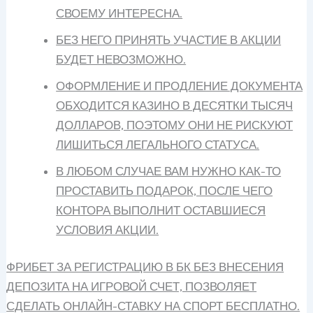
СВОЕМУ ИНТЕРЕСНА.
БЕЗ НЕГО ПРИНЯТЬ УЧАСТИЕ В АКЦИИ
БУДЕТ НЕВОЗМОЖНО.
ОФОРМЛЕНИЕ И ПРОДЛЕНИЕ ДОКУМЕНТА
ОБХОДИТСЯ КАЗИНО В ДЕСЯТКИ ТЫСЯЧ
ДОЛЛАРОВ, ПОЭТОМУ ОНИ НЕ РИСКУЮТ
ЛИШИТЬСЯ ЛЕГАЛЬНОГО СТАТУСА.
В ЛЮБОМ СЛУЧАЕ ВАМ НУЖНО КАК-ТО
ПРОСТАВИТЬ ПОДАРОК, ПОСЛЕ ЧЕГО
КОНТОРА ВЫПОЛНИТ ОСТАВШИЕСЯ
УСЛОВИЯ АКЦИИ.
ФРИБЕТ ЗА РЕГИСТРАЦИЮ В БК БЕЗ ВНЕСЕНИЯ
ДЕПОЗИТА НА ИГРОВОЙ СЧЕТ, ПОЗВОЛЯЕТ
СДЕЛАТЬ ОНЛАЙН-СТАВКУ НА СПОРТ БЕСПЛАТНО.