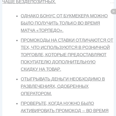
ЧАЩЕ БЕЗДЕПОЗИТНЫХ.
ОДНАКО БОНУС ОТ БУКМЕКЕРА МОЖНО
БЫЛО ПОЛУЧИТЬ ТОЛЬКО ВО ВРЕМЯ
МАТЧА «ТОРПЕДО».
ПРОМОКОДЫ НА СТАВКИ ОТЛИЧАЮТСЯ ОТ
ТЕХ, ЧТО ИСПОЛЬЗУЮТСЯ В РОЗНИЧНОЙ
ТОРГОВЛЕ, КОТОРЫЕ ПРЕДОСТАВЛЯЮТ
ПОКУПАТЕЛЮ ДОПОЛНИТЕЛЬНУЮ
СКИДКУ НА ТОВАР.
ОТЫГРЫВАТЬ ДЕНЬГИ НЕОБХОДИМО В
РАЗВЛЕЧЕНИЯХ, ОДОБРЕННЫХ
ОПЕРАТОРОМ.
ПРОВЕРЬТЕ, КОГДА НУЖНО БЫЛО
АКТИВИРОВАТЬ ПРОМОКОД — ВО ВРЕМЯ