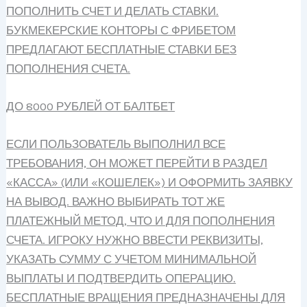
ПОПОЛНИТЬ СЧЕТ И ДЕЛАТЬ СТАВКИ.
БУКМЕКЕРСКИЕ КОНТОРЫ С ФРИБЕТОМ
ПРЕДЛАГАЮТ БЕСПЛАТНЫЕ СТАВКИ БЕЗ
ПОПОЛНЕНИЯ СЧЕТА.
ДО 8000 РУБЛЕЙ ОТ БАЛТБЕТ
ЕСЛИ ПОЛЬЗОВАТЕЛЬ ВЫПОЛНИЛ ВСЕ
ТРЕБОВАНИЯ, ОН МОЖЕТ ПЕРЕЙТИ В РАЗДЕЛ
«КАССА» (ИЛИ «КОШЕЛЕК») И ОФОРМИТЬ ЗАЯВКУ
НА ВЫВОД. ВАЖНО ВЫБИРАТЬ ТОТ ЖЕ
ПЛАТЕЖНЫЙ МЕТОД, ЧТО И ДЛЯ ПОПОЛНЕНИЯ
СЧЕТА. ИГРОКУ НУЖНО ВВЕСТИ РЕКВИЗИТЫ,
УКАЗАТЬ СУММУ С УЧЕТОМ МИНИМАЛЬНОЙ
ВЫПЛАТЫ И ПОДТВЕРДИТЬ ОПЕРАЦИЮ.
БЕСПЛАТНЫЕ ВРАЩЕНИЯ ПРЕДНАЗНАЧЕНЫ ДЛЯ