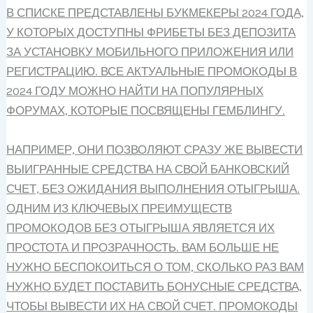
В СПИСКЕ ПРЕДСТАВЛЕНЫ БУКМЕКЕРЫ 2024 ГОДА,
У КОТОРЫХ ДОСТУПНЫ ФРИБЕТЫ БЕЗ ДЕПОЗИТА
ЗА УСТАНОВКУ МОБИЛЬНОГО ПРИЛОЖЕНИЯ ИЛИ
РЕГИСТРАЦИЮ. ВСЕ АКТУАЛЬНЫЕ ПРОМОКОДЫ В
2024 ГОДУ МОЖНО НАЙТИ НА ПОПУЛЯРНЫХ
ФОРУМАХ, КОТОРЫЕ ПОСВЯЩЕНЫ ГЕМБЛИНГУ.
НАПРИМЕР, ОНИ ПОЗВОЛЯЮТ СРАЗУ ЖЕ ВЫВЕСТИ
ВЫИГРАННЫЕ СРЕДСТВА НА СВОЙ БАНКОВСКИЙ
СЧЕТ, БЕЗ ОЖИДАНИЯ ВЫПОЛНЕНИЯ ОТЫГРЫША.
ОДНИМ ИЗ КЛЮЧЕВЫХ ПРЕИМУЩЕСТВ
ПРОМОКОДОВ БЕЗ ОТЫГРЫША ЯВЛЯЕТСЯ ИХ
ПРОСТОТА И ПРОЗРАЧНОСТЬ. ВАМ БОЛЬШЕ НЕ
НУЖНО БЕСПОКОИТЬСЯ О ТОМ, СКОЛЬКО РАЗ ВАМ
НУЖНО БУДЕТ ПОСТАВИТЬ БОНУСНЫЕ СРЕДСТВА,
ЧТОБЫ ВЫВЕСТИ ИХ НА СВОЙ СЧЕТ. ПРОМОКОДЫ