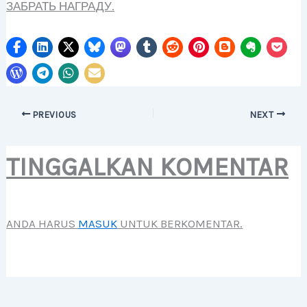
ЗАБРАТЬ НАГРАДУ.
PREVIOUS
NEXT
TINGGALKAN KOMENTAR
ANDA HARUS
MASUK
UNTUK BERKOMENTAR.