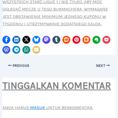
WSZYSTKICH STARĆ LIGUE 1 I NIE TYLKO. ABY MÓC
OGLĄDAĆ MECZE U TEGO BUKMACHERA, WYMAGANE
JEST OBSTAWIENIE MINIMUM JEDNEGO KUPONU W
TYGODNIU I UTRZYMYWANIE DODATNIEGO SALDA.
PREVIOUS
NEXT
TINGGALKAN KOMENTAR
ANDA HARUS
MASUK
UNTUK BERKOMENTAR.